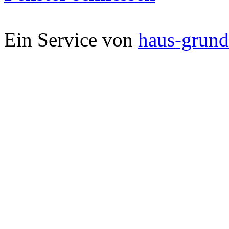
Ein Service von
haus-grund